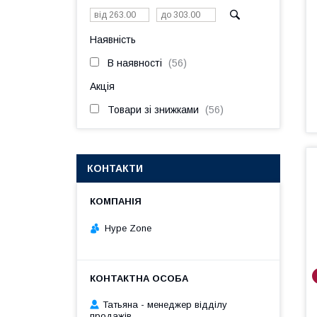
Наявність
В наявності
56
Акція
Товари зі знижками
56
КОНТАКТИ
Hype Zone
Татьяна - менеджер відділу
продажів