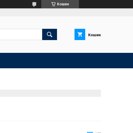
Кошик
Кошик