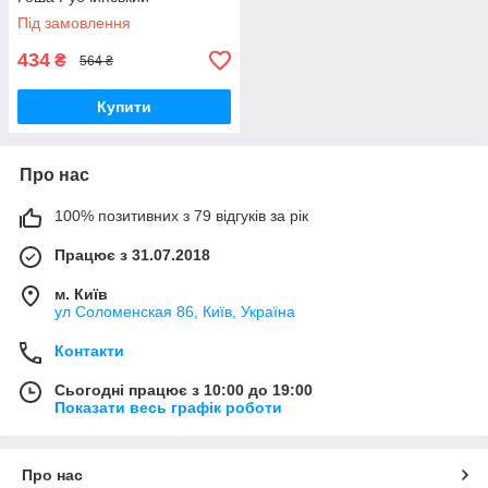
Під замовлення
434
₴
564 ₴
Купити
Про нас
100% позитивних з 79 відгуків за рік
Працює з 31.07.2018
м. Київ
ул Соломенская 86, Київ, Україна
Контакти
Сьогодні працює з 10:00 до 19:00
Показати весь графік роботи
Про нас