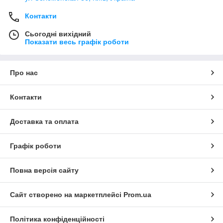
Контакти
Сьогодні вихідний
Показати весь графік роботи
Про нас
Контакти
Доставка та оплата
Графік роботи
Повна версія сайту
Сайт створено на маркетплейсі
Prom.ua
Політика конфіденційності