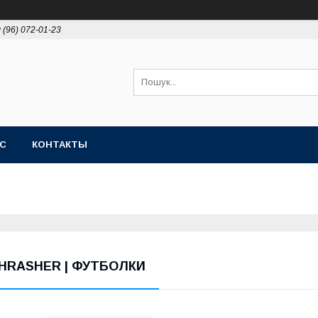
 (96) 072-01-23
АС
КОНТАКТЫ
HRASHER | ФУТБОЛКИ