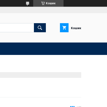
Кошик
Кошик