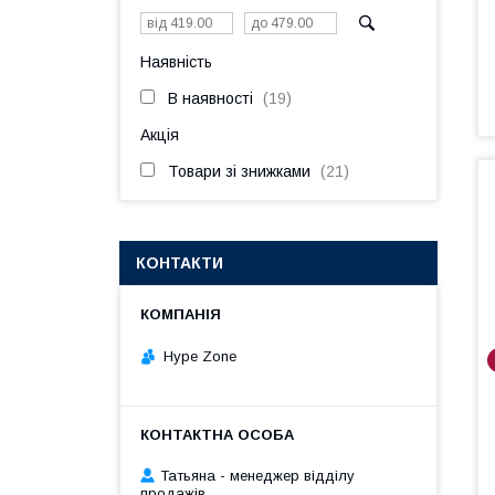
Наявність
В наявності
19
Акція
Товари зі знижками
21
КОНТАКТИ
Hype Zone
Татьяна - менеджер відділу
продажів