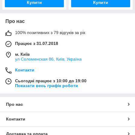
Купити
Купити
Про нас
100% позитивних з 79 відгуків за рік
Працює з 31.07.2018
м. Київ
ул Соломенская 86, Київ, Україна
Контакти
Сьогодні працює з 10:00 до 19:00
Показати весь графік роботи
Про нас
Контакти
Доставка та оплата