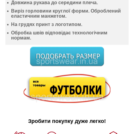
Довжина рукава до середини плеча.
Виріз горловини круглої форми. Оброблений
еластичним манжетом.
На грудях принт з логотипом.
Обробка швів відповідає технологічним
нормам.
Зробити покупку дуже легко!