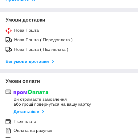
Умови доставки
Нова Пошта
Нова Пошта ( Передоплата )
Нова Пошта ( Післяплата )
Всі умови доставки
Умови оплати
Ви отримаєте замовлення
або гроші повернуться на вашу картку
Детальніше
Післяплата
Оплата на рахунок