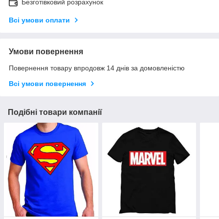
Безготівковий розрахунок
Всі умови оплати
Умови повернення
Повернення товару впродовж 14 днів за домовленістю
Всі умови повернення
Подібні товари компанії