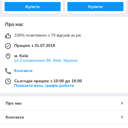
Купити
Купити
Про нас
100% позитивних з 79 відгуків за рік
Працює з 31.07.2018
м. Київ
ул Соломенская 86, Київ, Україна
Контакти
Сьогодні працює з 10:00 до 19:00
Показати весь графік роботи
Про нас
Контакти