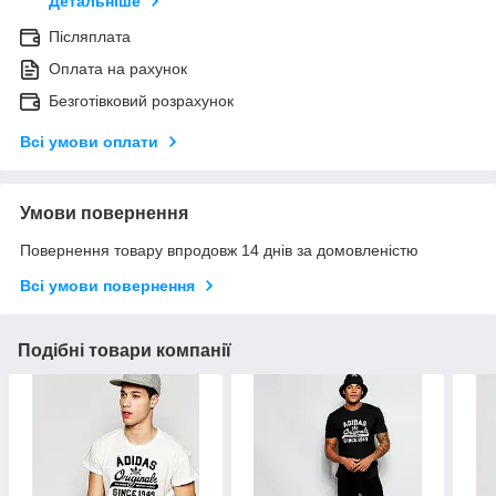
Детальніше
Післяплата
Оплата на рахунок
Безготівковий розрахунок
Всі умови оплати
Умови повернення
Повернення товару впродовж 14 днів за домовленістю
Всі умови повернення
Подібні товари компанії