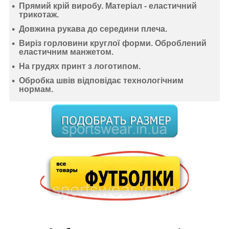
Прямий крій виробу. Матеріал -
еластичний
трикотаж
.
Довжина рукава до середини плеча.
Виріз горловини круглої форми. Оброблений
еластичним манжетом.
На грудях принт з логотипом.
Обробка швів відповідає технологічним
нормам.