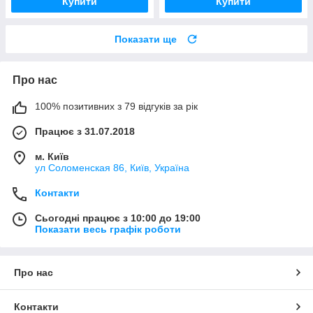
Купити
Купити
Показати ще
Про нас
100% позитивних з 79 відгуків за рік
Працює з 31.07.2018
м. Київ
ул Соломенская 86, Київ, Україна
Контакти
Сьогодні працює з 10:00 до 19:00
Показати весь графік роботи
Про нас
Контакти