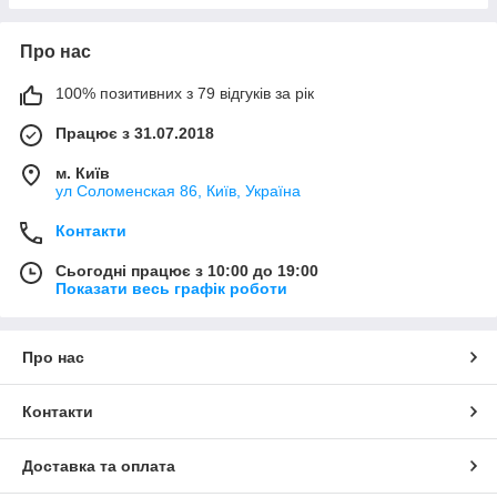
Про нас
100% позитивних з 79 відгуків за рік
Працює з 31.07.2018
м. Київ
ул Соломенская 86, Київ, Україна
Контакти
Сьогодні працює з 10:00 до 19:00
Показати весь графік роботи
Про нас
Контакти
Доставка та оплата