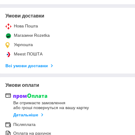
Умови доставки
Нова Пошта
Магазини Rozetka
Укрпошта
Meest ПОШТА
Всі умови доставки
Умови оплати
Ви отримаєте замовлення
або гроші повернуться на вашу картку
Детальніше
Післяплата
Оплата на рахунок