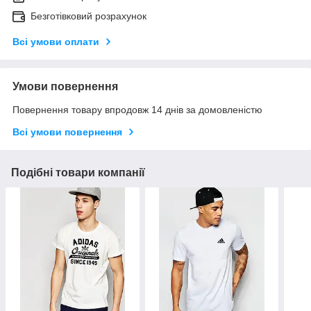
Безготівковий розрахунок
Всі умови оплати
Умови повернення
Повернення товару впродовж 14 днів за домовленістю
Всі умови повернення
Подібні товари компанії