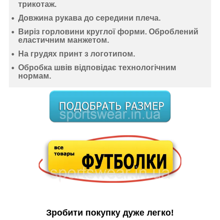
трикотаж
.
Довжина рукава до середини плеча.
Виріз горловини круглої форми. Оброблений
еластичним манжетом.
На грудях принт з логотипом.
Обробка швів відповідає технологічним
нормам.
Зробити покупку дуже легко!