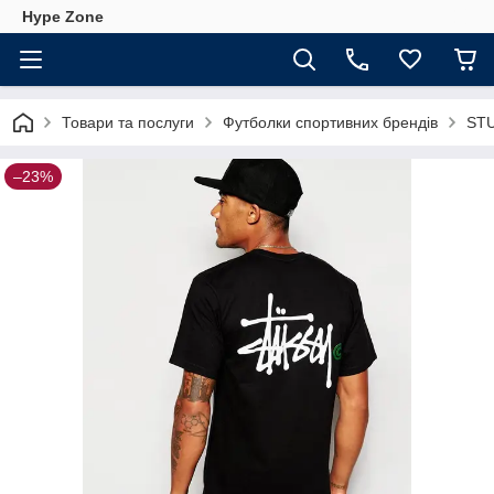
Hype Zone
Товари та послуги
Футболки спортивних брендів
ST
–23%