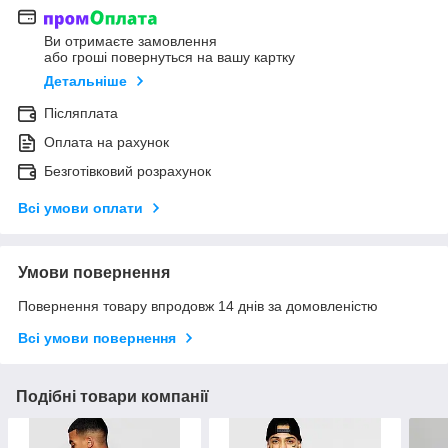
Ви отримаєте замовлення
або гроші повернуться на вашу картку
Детальніше
Післяплата
Оплата на рахунок
Безготівковий розрахунок
Всі умови оплати
Умови повернення
Повернення товару впродовж 14 днів за домовленістю
Всі умови повернення
Подібні товари компанії