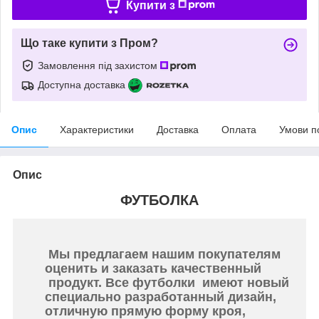
Купити з
Що таке купити з Пром?
Замовлення під захистом
Доступна доставка
Опис
Характеристики
Доставка
Оплата
Умови п
Опис
ФУТБОЛКА
Мы предлагаем нашим покупателям
оценить и заказать качественный
продукт. Все футболки имеют новый
специально разработанный дизайн,
отличную прямую форму кроя,