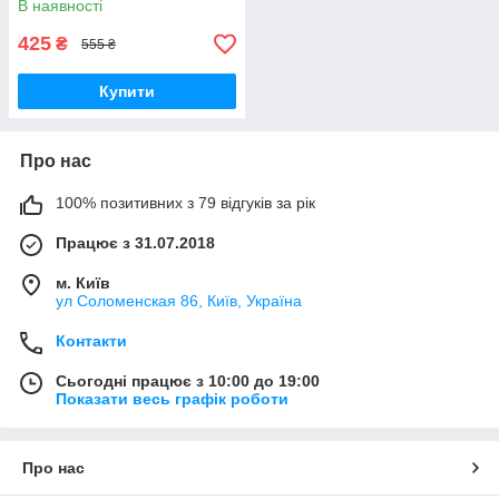
В наявності
425
₴
555 ₴
Купити
Про нас
100% позитивних з 79 відгуків за рік
Працює з 31.07.2018
м. Київ
ул Соломенская 86, Київ, Україна
Контакти
Сьогодні працює з 10:00 до 19:00
Показати весь графік роботи
Про нас