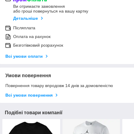
Ви отримаєте замовлення
або гроші повернуться на вашу картку
Детальніше
Післяплата
Оплата на рахунок
Безготівковий розрахунок
Всі умови оплати
Умови повернення
Повернення товару впродовж 14 днів за домовленістю
Всі умови повернення
Подібні товари компанії