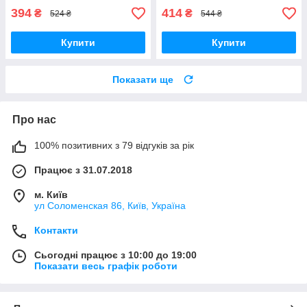
394
414
₴
₴
524 ₴
544 ₴
Купити
Купити
Показати ще
Про нас
100% позитивних з 79 відгуків за рік
Працює з 31.07.2018
м. Київ
ул Соломенская 86, Київ, Україна
Контакти
Сьогодні працює з 10:00 до 19:00
Показати весь графік роботи