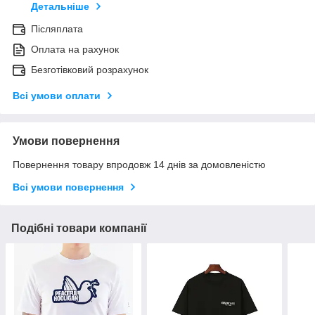
Детальніше
Післяплата
Оплата на рахунок
Безготівковий розрахунок
Всі умови оплати
Умови повернення
Повернення товару впродовж 14 днів за домовленістю
Всі умови повернення
Подібні товари компанії