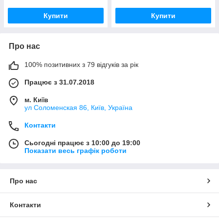
Купити
Купити
Про нас
100% позитивних з 79 відгуків за рік
Працює з 31.07.2018
м. Київ
ул Соломенская 86, Київ, Україна
Контакти
Сьогодні працює з 10:00 до 19:00
Показати весь графік роботи
Про нас
Контакти