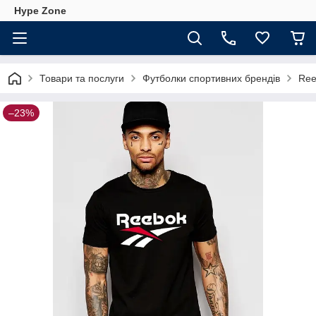
Hype Zone
Товари та послуги
Футболки спортивних брендів
Ree
–23%