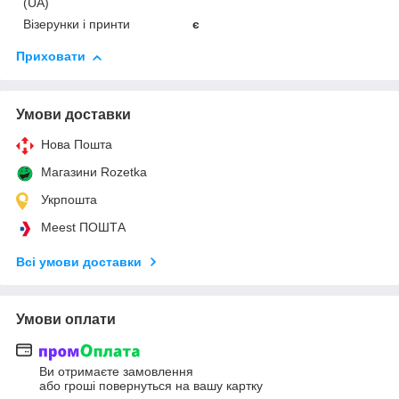
(UA)
Візерунки і принти
є
Приховати
Умови доставки
Нова Пошта
Магазини Rozetka
Укрпошта
Meest ПОШТА
Всі умови доставки
Умови оплати
Ви отримаєте замовлення
або гроші повернуться на вашу картку