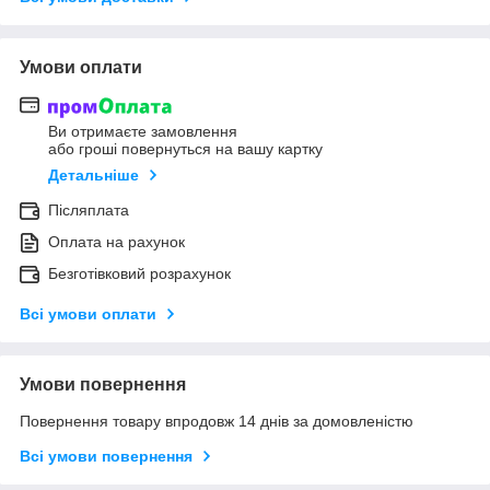
Умови оплати
Ви отримаєте замовлення
або гроші повернуться на вашу картку
Детальніше
Післяплата
Оплата на рахунок
Безготівковий розрахунок
Всі умови оплати
Умови повернення
Повернення товару впродовж 14 днів за домовленістю
Всі умови повернення