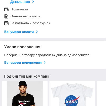
Детальніше
Післяплата
Оплата на рахунок
Безготівковий розрахунок
Всі умови оплати
Умови повернення
Повернення товару впродовж 14 днів за домовленістю
Всі умови повернення
Подібні товари компанії