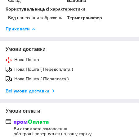
Склад
Бавовна
Користувальницькі характеристики
Вид нанесення зображень
Термотрансфер
Приховати
Умови доставки
Нова Пошта
Нова Пошта ( Передоплата )
Нова Пошта ( Післяплата )
Всі умови доставки
Умови оплати
Ви отримаєте замовлення
або гроші повернуться на вашу картку