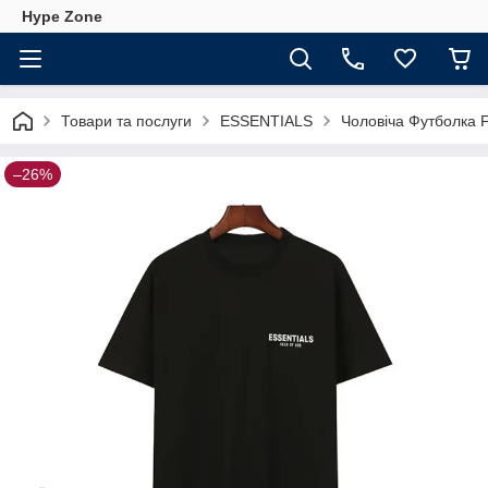
Hype Zone
Товари та послуги
ESSENTIALS
Чоловіча Футболка F
–26%