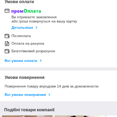
Умови оплати
Ви отримаєте замовлення
або гроші повернуться на вашу картку
Детальніше
Післяплата
Оплата на рахунок
Безготівковий розрахунок
Всі умови оплати
Умови повернення
Повернення товару впродовж 14 днів за домовленістю
Всі умови повернення
Подібні товари компанії