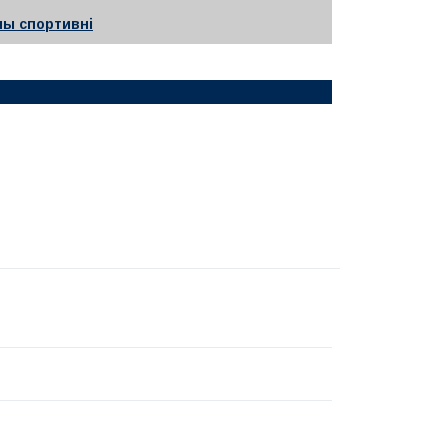
ны спортивні