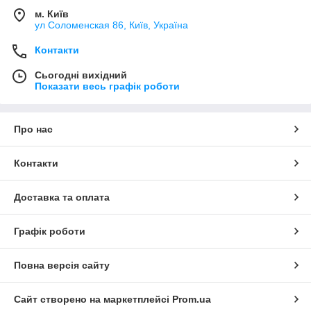
м. Київ
ул Соломенская 86, Київ, Україна
Контакти
Сьогодні вихідний
Показати весь графік роботи
Про нас
Контакти
Доставка та оплата
Графік роботи
Повна версія сайту
Сайт створено на маркетплейсі
Prom.ua