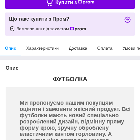
Купити з
Що таке купити з Пром?
Замовлення під захистом
Опис
Характеристики
Доставка
Оплата
Умови п
Опис
ФУТБОЛКА
Ми пропонуємо нашим покупцям
оцінити і замовити якісний продукт. Всі
футболки мають новий спеціально
розроблений дизайн, відмінну пряму
форму крою, зручну оброблену
еластичним кантом горловину. А