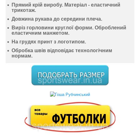
Прямий крій виробу. Матеріал -
еластичний
трикотаж
.
Довжина рукава до середини плеча.
Виріз горловини круглої форми. Оброблений
еластичним манжетом.
На грудях принт з логотипом.
Обробка швів відповідає технологічним
нормам.