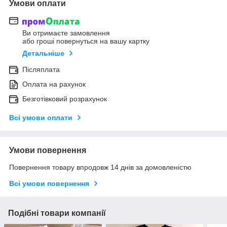
Умови оплати
Ви отримаєте замовлення
або гроші повернуться на вашу картку
Детальніше
Післяплата
Оплата на рахунок
Безготівковий розрахунок
Всі умови оплати
Умови повернення
Повернення товару впродовж 14 днів за домовленістю
Всі умови повернення
Подібні товари компанії