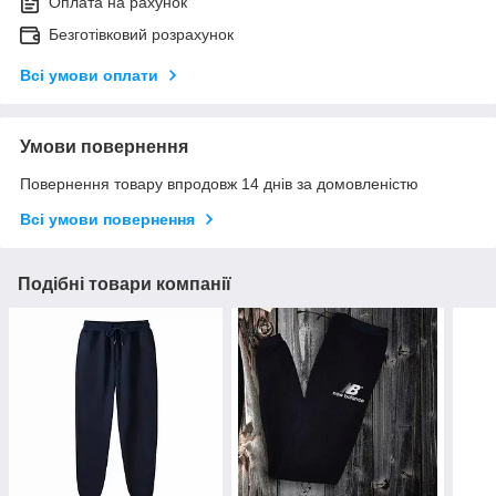
Оплата на рахунок
Безготівковий розрахунок
Всі умови оплати
Умови повернення
Повернення товару впродовж 14 днів за домовленістю
Всі умови повернення
Подібні товари компанії