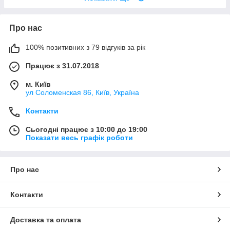
Про нас
100% позитивних з 79 відгуків за рік
Працює з 31.07.2018
м. Київ
ул Соломенская 86, Київ, Україна
Контакти
Сьогодні працює з 10:00 до 19:00
Показати весь графік роботи
Про нас
Контакти
Доставка та оплата