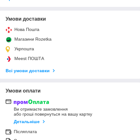
Умови доставки
Нова Пошта
Магазини Rozetka
Укрпошта
Meest ПОШТА
Всі умови доставки
Умови оплати
Ви отримаєте замовлення
або гроші повернуться на вашу картку
Детальніше
Післяплата