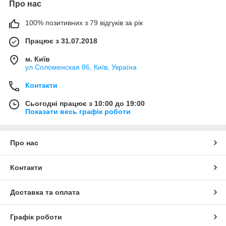
Про нас
100% позитивних з 79 відгуків за рік
Працює з 31.07.2018
м. Київ
ул Соломенская 86, Київ, Україна
Контакти
Сьогодні працює з 10:00 до 19:00
Показати весь графік роботи
Про нас
Контакти
Доставка та оплата
Графік роботи