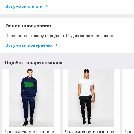
Всі умови оплати
Умови повернення
Повернення товару впродовж 14 днів за домовленістю
Всі умови повернення
Подібні товари компанії
Чоловічі спортивні штани
Чоловічі спортивні штани
Чоло