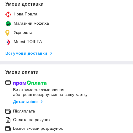
Умови доставки
Нова Пошта
Магазини Rozetka
Укрпошта
Meest ПОШТА
Всі умови доставки
Умови оплати
Ви отримаєте замовлення
або гроші повернуться на вашу картку
Детальніше
Післяплата
Оплата на рахунок
Безготівковий розрахунок