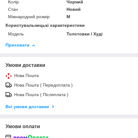
Колір
Чорний
Стан
Новий
Міжнародний розмір
M
Користувальницькі характеристики
Модель
Толстовки / Худі
Приховати
Умови доставки
Нова Пошта
Нова Пошта ( Передоплата )
Нова Пошта ( Післяплата )
Всі умови доставки
Умови оплати