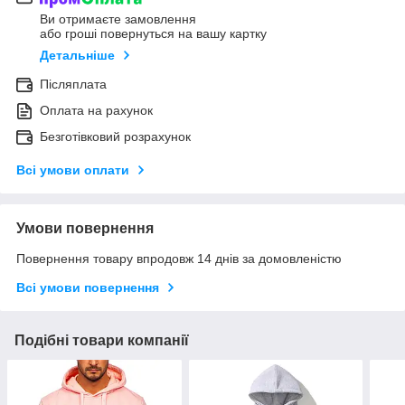
Ви отримаєте замовлення
або гроші повернуться на вашу картку
Детальніше
Післяплата
Оплата на рахунок
Безготівковий розрахунок
Всі умови оплати
Умови повернення
Повернення товару впродовж 14 днів за домовленістю
Всі умови повернення
Подібні товари компанії