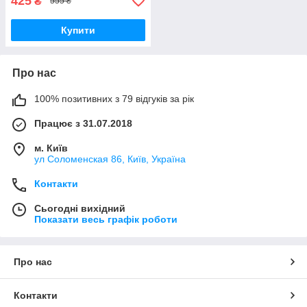
425
₴
555 ₴
Купити
Про нас
100% позитивних з 79 відгуків за рік
Працює з 31.07.2018
м. Київ
ул Соломенская 86, Київ, Україна
Контакти
Сьогодні вихідний
Показати весь графік роботи
Про нас
Контакти