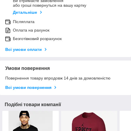
Ви отримаєте замовлення
або гроші повернуться на вашу картку
Детальніше
Післяплата
Оплата на рахунок
Безготівковий розрахунок
Всі умови оплати
Умови повернення
Повернення товару впродовж 14 днів за домовленістю
Всі умови повернення
Подібні товари компанії