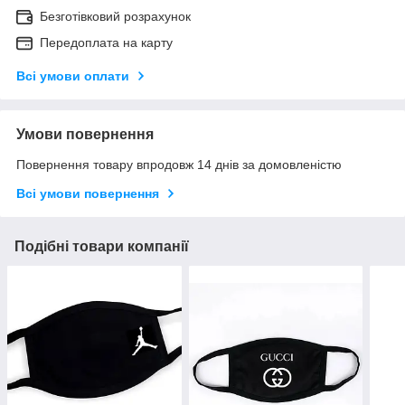
Безготівковий розрахунок
Передоплата на карту
Всі умови оплати
Умови повернення
Повернення товару впродовж 14 днів за домовленістю
Всі умови повернення
Подібні товари компанії