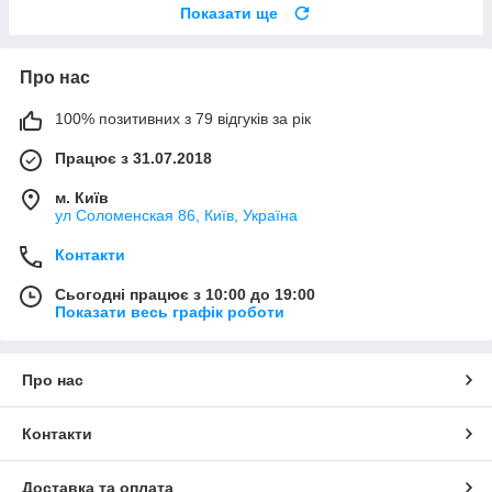
Показати ще
Про нас
100% позитивних з 79 відгуків за рік
Працює з 31.07.2018
м. Київ
ул Соломенская 86, Київ, Україна
Контакти
Сьогодні працює з 10:00 до 19:00
Показати весь графік роботи
Про нас
Контакти
Доставка та оплата