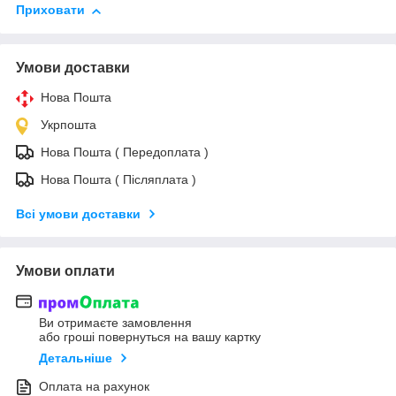
Приховати
Умови доставки
Нова Пошта
Укрпошта
Нова Пошта ( Передоплата )
Нова Пошта ( Післяплата )
Всі умови доставки
Умови оплати
Ви отримаєте замовлення
або гроші повернуться на вашу картку
Детальніше
Оплата на рахунок