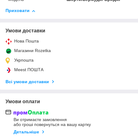
Приховати
Умови доставки
Нова Пошта
Магазини Rozetka
Укрпошта
Meest ПОШТА
Всі умови доставки
Умови оплати
Ви отримаєте замовлення
або гроші повернуться на вашу картку
Детальніше