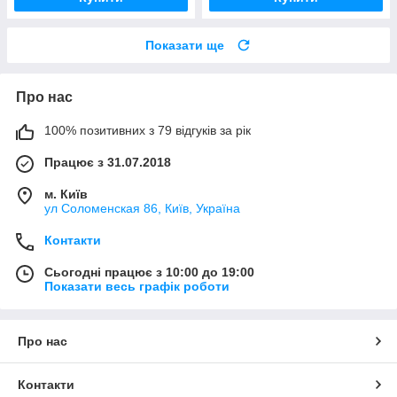
Показати ще
Про нас
100% позитивних з 79 відгуків за рік
Працює з 31.07.2018
м. Київ
ул Соломенская 86, Київ, Україна
Контакти
Сьогодні працює з 10:00 до 19:00
Показати весь графік роботи
Про нас
Контакти