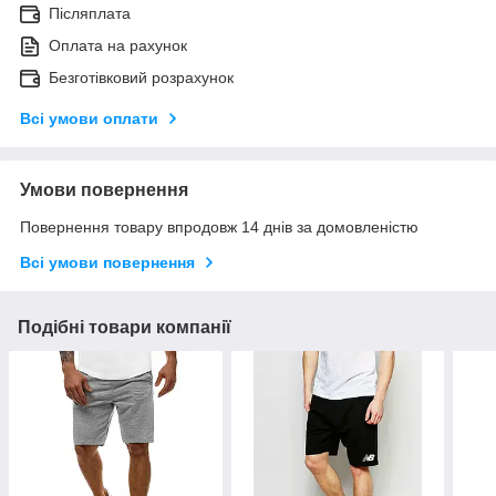
Післяплата
Оплата на рахунок
Безготівковий розрахунок
Всі умови оплати
Умови повернення
Повернення товару впродовж 14 днів за домовленістю
Всі умови повернення
Подібні товари компанії