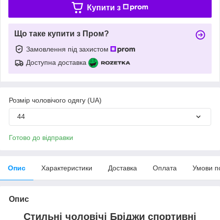
Купити з
Що таке купити з Пром?
Замовлення під захистом
Доступна доставка
Розмір чоловічого одягу (UA)
44
Готово до відправки
Опис
Характеристики
Доставка
Оплата
Умови п
Опис
Стильні чоловічі Бріджи спортивні