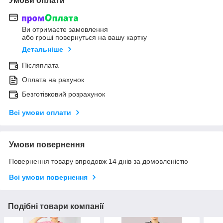
Умови оплати
Ви отримаєте замовлення
або гроші повернуться на вашу картку
Детальніше
Післяплата
Оплата на рахунок
Безготівковий розрахунок
Всі умови оплати
Умови повернення
Повернення товару впродовж 14 днів за домовленістю
Всі умови повернення
Подібні товари компанії