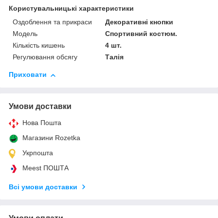
Користувальницькі характеристики
Оздоблення та прикраси
Декоративні кнопки
Модель
Спортивний костюм.
Кількість кишень
4 шт.
Регулювання обсягу
Талія
Приховати
Умови доставки
Нова Пошта
Магазини Rozetka
Укрпошта
Meest ПОШТА
Всі умови доставки