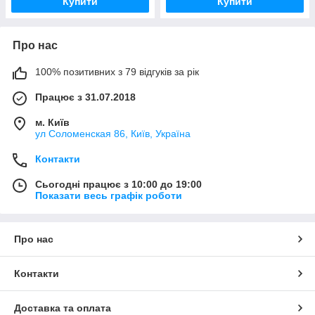
Купити
Купити
Про нас
100% позитивних з 79 відгуків за рік
Працює з 31.07.2018
м. Київ
ул Соломенская 86, Київ, Україна
Контакти
Сьогодні працює з 10:00 до 19:00
Показати весь графік роботи
Про нас
Контакти
Доставка та оплата